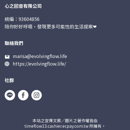
心之回音有限公司
統編：93604856
陪你好好呼吸，發現更多可能性的生活提案❤︎
聯絡我們
marisa@evolvingflow.life
https://evolvingflow.life/
社群
本站之宣傳文案／圖片之著作權皆由
timeflow13.cashier.ecpay.com.tw 所擁有。