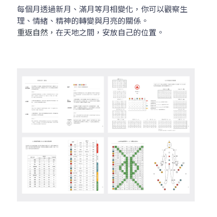
每個月透過新月、滿月等月相變化，你可以觀察生
理、情緒、精神的轉變與月亮的關係。
重返自然，
在天地之間，安放自己的位置。