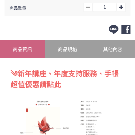
商品數量
商品資訊
商品規格
其他內容
༄新年講座、年度支持服務、手帳
超值優惠
請點此