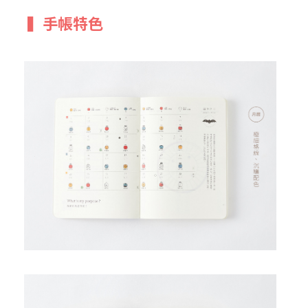
 ▍
手帳特色